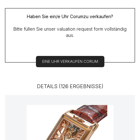
Haben Sie ein/e Uhr Corumzu verkaufen?
Bitte füllen Sie unser valuation request form vollständig
aus.
EINE UHR VERKAUFEN CORUM
DETAILS (126 ERGEBNISSE)