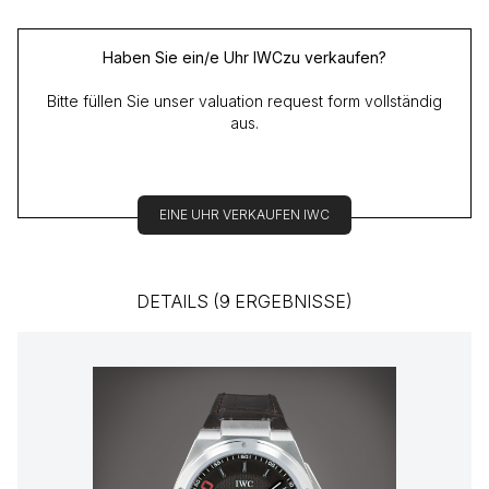
Haben Sie ein/e Uhr IWCzu verkaufen?
Bitte füllen Sie unser valuation request form vollständig
aus.
EINE UHR VERKAUFEN IWC
DETAILS (9 ERGEBNISSE)