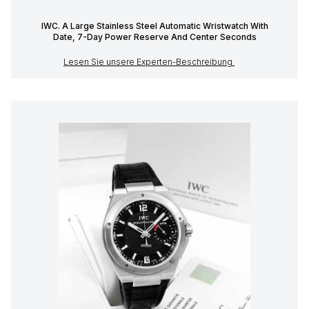
IWC. A Large Stainless Steel Automatic Wristwatch With
Date, 7-Day Power Reserve And Center Seconds
Lesen Sie unsere Experten-Beschreibung