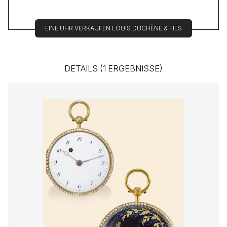
EINE UHR VERKAUFEN LOUIS DUCHÈNE & FILS
DETAILS (1 ERGEBNISSE)