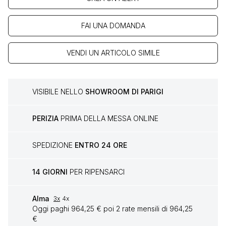
FAI UNA DOMANDA
VENDI UN ARTICOLO SIMILE
VISIBILE NELLO
SHOWROOM DI PARIGI
PERIZIA
PRIMA DELLA MESSA ONLINE
SPEDIZIONE
ENTRO 24 ORE
14 GIORNI
PER RIPENSARCI
Alma
3x
4x
Oggi paghi 964,25 € poi 2 rate mensili di 964,25
€