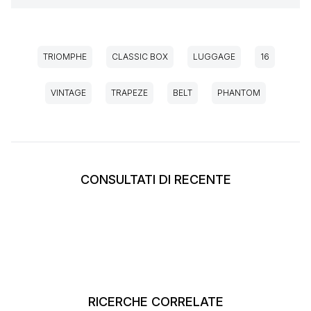
TRIOMPHE
CLASSIC BOX
LUGGAGE
16
VINTAGE
TRAPEZE
BELT
PHANTOM
CONSULTATI DI RECENTE
RICERCHE CORRELATE