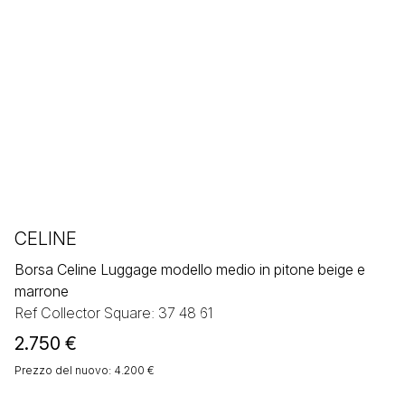
CELINE
Borsa Celine Luggage modello medio in pitone beige e
marrone
Ref Collector Square: 37 48 61
2.750
€
Prezzo del nuovo: 4.200 €