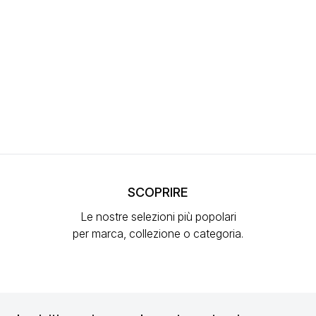
SCOPRIRE
Le nostre selezioni più popolari
per marca, collezione o categoria.