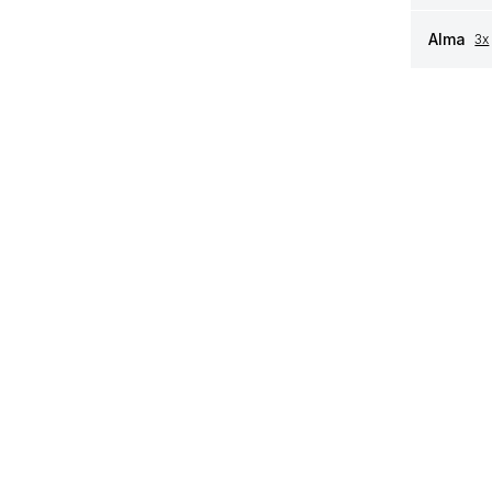
Alma
3x