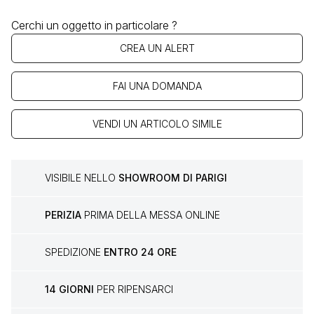
Cerchi un oggetto in particolare ?
CREA UN ALERT
FAI UNA DOMANDA
VENDI UN ARTICOLO SIMILE
VISIBILE NELLO
SHOWROOM DI PARIGI
PERIZIA
PRIMA DELLA MESSA ONLINE
SPEDIZIONE
ENTRO 24 ORE
14 GIORNI
PER RIPENSARCI