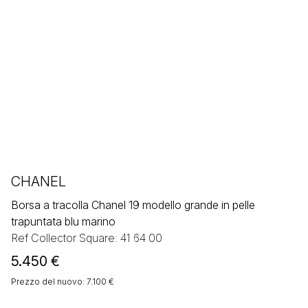
CHANEL
Borsa a tracolla Chanel 19 modello grande in pelle
trapuntata blu marino
Ref Collector Square: 41 64 00
5.450
€
Prezzo del nuovo: 7.100 €