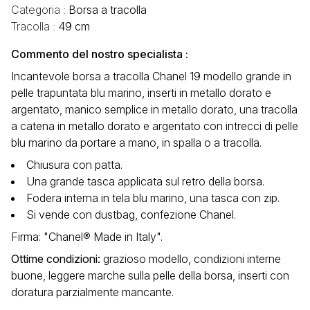
Categoria :
Borsa a tracolla
Tracolla :
49 cm
Commento del nostro specialista :
Incantevole borsa a tracolla Chanel 19 modello grande in
pelle trapuntata blu marino, inserti in metallo dorato e
argentato, manico semplice in metallo dorato, una tracolla
a catena in metallo dorato e argentato con intrecci di pelle
blu marino da portare a mano, in spalla o a tracolla.
Chiusura con patta.
Una grande tasca applicata sul retro della borsa.
Fodera interna in tela blu marino, una tasca con zip.
Si vende con dustbag, confezione Chanel.
Firma: "Chanel® Made in Italy".
Ottime condizioni
:
grazioso modello, condizioni interne
buone, leggere marche sulla pelle della borsa, inserti con
doratura parzialmente mancante.