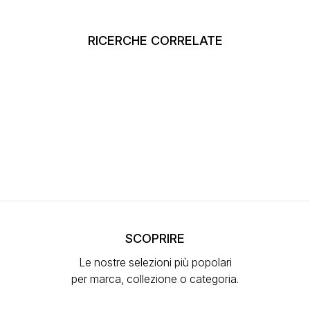
RICERCHE CORRELATE
SCOPRIRE
Le nostre selezioni più popolari
per marca, collezione o categoria.