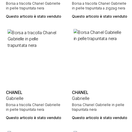
Borsa a tracolla Chanel Gabrielle
Borsa a tracolla Chanel Gabrielle
in pelle trapuntata nera
in pelle trapuntata a zigzag nera
Questo articolo è stato venduto
Questo articolo è stato venduto
CHANEL
CHANEL
Gabrielle
Gabrielle
Borsa a tracolla Chanel Gabrielle
Borsa Chanel Gabrielle in pelle
in pelle trapuntata nera
trapuntata nera
Questo articolo è stato venduto
Questo articolo è stato venduto