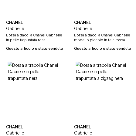
CHANEL
CHANEL
Gabrielle
Gabrielle
Borsa a tracolla Chanel Gabrielle
Borsa a tracolla Chanel Gabrielle
in pelle trapuntata rosa
modello piccolo in tela rossa
con paillettes e pelle rossa
Questo articolo è stato venduto
Questo articolo è stato venduto
CHANEL
CHANEL
Gabrielle
Gabrielle