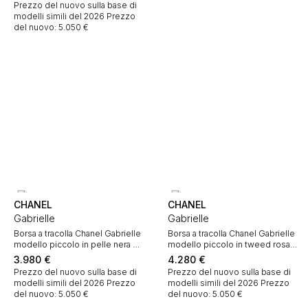
Prezzo del nuovo sulla base di
modelli simili del 2026
Prezzo
del nuovo: 5.050 €
CHANEL
CHANEL
Gabrielle
Gabrielle
Borsa a tracolla Chanel Gabrielle
Borsa a tracolla Chanel Gabrielle
modello piccolo in pelle nera e
modello piccolo in tweed rosa
pelliccia sintetica nera
e nero e pelle rosa
3.980
€
4.280
€
Prezzo del nuovo sulla base di
Prezzo del nuovo sulla base di
modelli simili del 2026
Prezzo
modelli simili del 2026
Prezzo
del nuovo: 5.050 €
del nuovo: 5.050 €