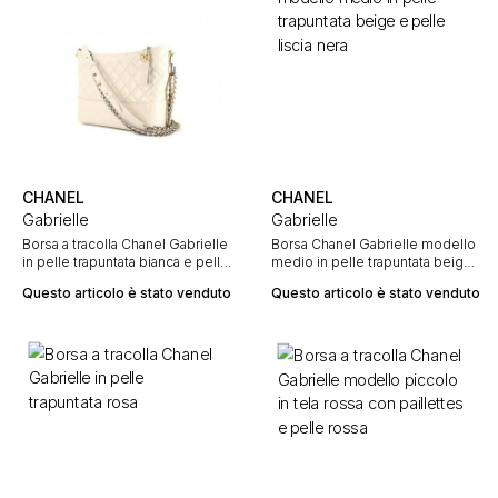
CHANEL
CHANEL
Gabrielle
Gabrielle
Borsa a tracolla Chanel Gabrielle
Borsa Chanel Gabrielle modello
in pelle trapuntata bianca e pelle
medio in pelle trapuntata beige
verniciata bianca
e pelle liscia nera
Questo articolo è stato venduto
Questo articolo è stato venduto