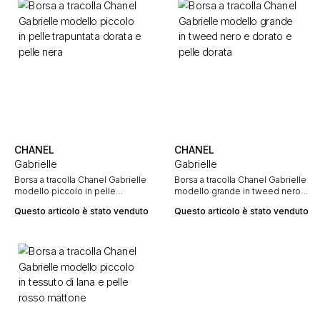
CHANEL
CHANEL
Gabrielle
Gabrielle
Borsa a tracolla Chanel Gabrielle
Borsa a tracolla Chanel Gabrielle
modello piccolo in pelle
modello grande in tweed nero e
trapuntata dorata e pelle nera
dorato e pelle dorata
Questo articolo è stato venduto
Questo articolo è stato venduto