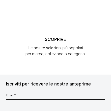
SCOPRIRE
Le nostre selezioni più popolari
per marca, collezione o categoria.
Iscriviti per ricevere le nostre anteprime