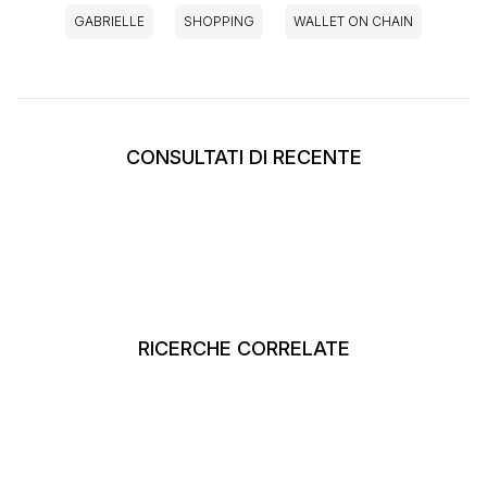
GABRIELLE
SHOPPING
WALLET ON CHAIN
CONSULTATI DI RECENTE
RICERCHE CORRELATE