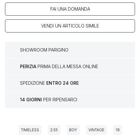
FAI UNA DOMANDA
VENDI UN ARTICOLO SIMILE
SHOWROOM PARIGINO
PERIZIA
PRIMA DELLA MESSA ONLINE
SPEDIZIONE
ENTRO 24 ORE
14 GIORNI
PER RIPENSARCI
TIMELESS
2.55
BOY
VINTAGE
19