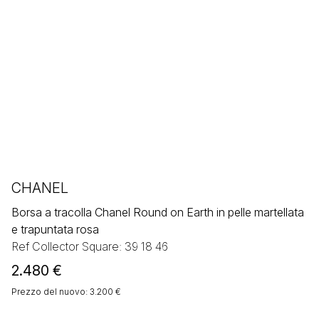
CHANEL
Borsa a tracolla Chanel Round on Earth in pelle martellata
e trapuntata rosa
Ref Collector Square: 39 18 46
2.480
€
Prezzo del nuovo: 3.200 €