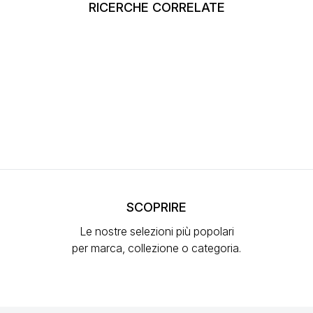
RICERCHE CORRELATE
SCOPRIRE
Le nostre selezioni più popolari
per marca, collezione o categoria.