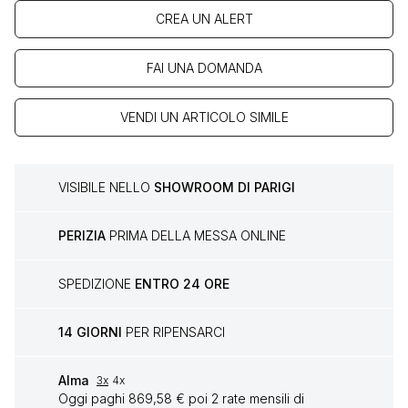
CREA UN ALERT
FAI UNA DOMANDA
VENDI UN ARTICOLO SIMILE
VISIBILE NELLO
SHOWROOM DI PARIGI
PERIZIA
PRIMA DELLA MESSA ONLINE
SPEDIZIONE
ENTRO 24 ORE
14 GIORNI
PER RIPENSARCI
Alma
3x
4x
Oggi paghi 869,58 € poi 2 rate mensili di