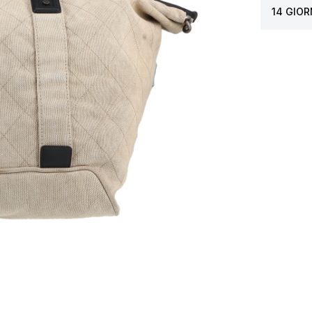
14 GIOR