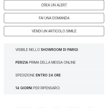
CREA UN ALERT
FAI UNA DOMANDA
VENDI UN ARTICOLO SIMILE
VISIBILE NELLO
SHOWROOM DI PARIGI
PERIZIA
PRIMA DELLA MESSA ONLINE
SPEDIZIONE
ENTRO 24 ORE
14 GIORNI
PER RIPENSARCI