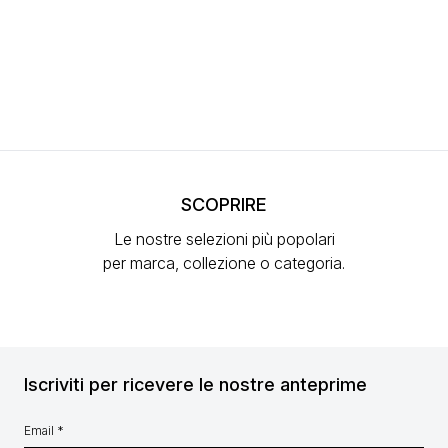
SCOPRIRE
Le nostre selezioni più popolari
per marca, collezione o categoria.
Iscriviti per ricevere le nostre anteprime