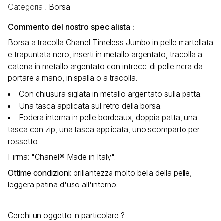
Categoria :
Borsa
Commento del nostro specialista :
Borsa a tracolla Chanel Timeless Jumbo in pelle martellata
e trapuntata nero, inserti in metallo argentato, tracolla a
catena in metallo argentato con intrecci di pelle nera da
portare a mano, in spalla o a tracolla.
Con chiusura siglata in metallo argentato sulla patta.
Una tasca applicata sul retro della borsa.
Fodera interna in pelle bordeaux, doppia patta, una
tasca con zip, una tasca applicata, uno scomparto per
rossetto.
Firma: "Chanel® Made in Italy".
Ottime condizioni
:
brillantezza molto bella della pelle,
leggera patina d'uso all'interno.
Cerchi un oggetto in particolare ?