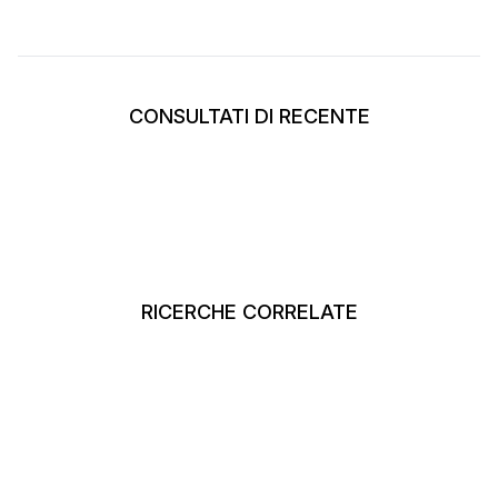
CONSULTATI DI RECENTE
RICERCHE CORRELATE