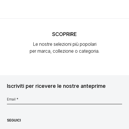
SCOPRIRE
Le nostre selezioni più popolari
per marca, collezione o categoria.
Iscriviti per ricevere le nostre anteprime
SEGUICI