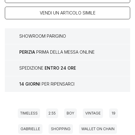
VENDI UN ARTICOLO SIMILE
SHOWROOM PARIGINO
PERIZIA
PRIMA DELLA MESSA ONLINE
SPEDIZIONE
ENTRO 24 ORE
14 GIORNI
PER RIPENSARCI
TIMELESS
2.55
BOY
VINTAGE
19
GABRIELLE
SHOPPING
WALLET ON CHAIN