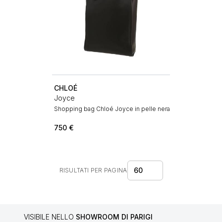
CHLOÉ
Joyce
Shopping bag Chloé Joyce in pelle nera
750
€
60
RISULTATI PER PAGINA
VISIBILE NELLO
SHOWROOM DI PARIGI