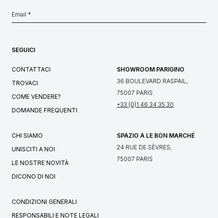
SEGUICI
CONTATTACI
SHOWROOM PARIGINO
36 BOULEVARD RASPAIL,
TROVACI
75007 PARIS
COME VENDERE?
+33 (0)1 46 34 35 30
DOMANDE FREQUENTI
CHI SIAMO
SPAZIO A LE BON MARCHÉ
24 RUE DE SÈVRES,
UNISCITI A NOI
75007 PARIS
LE NOSTRE NOVITÀ
DICONO DI NOI
CONDIZIONI GENERALI
RESPONSABILI E NOTE LEGALI