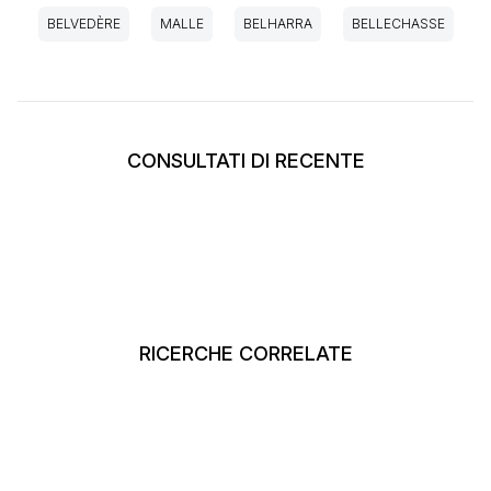
BELVEDÈRE
MALLE
BELHARRA
BELLECHASSE
CONSULTATI DI RECENTE
RICERCHE CORRELATE