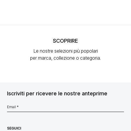
SCOPRIRE
Le nostre selezioni più popolari
per marca, collezione o categoria.
Iscriviti per ricevere le nostre anteprime
SEGUICI