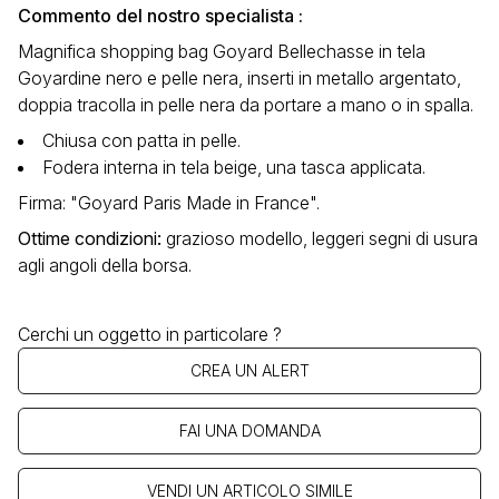
Commento del nostro specialista :
Magnifica shopping bag Goyard Bellechasse in tela
Goyardine nero e pelle nera, inserti in metallo argentato,
doppia tracolla in pelle nera da portare a mano o in spalla.
Chiusa con patta in pelle.
Fodera interna in tela beige, una tasca applicata.
Firma: "Goyard Paris Made in France".
Ottime condizioni
:
grazioso modello, leggeri segni di usura
agli angoli della borsa.
Cerchi un oggetto in particolare ?
CREA UN ALERT
FAI UNA DOMANDA
VENDI UN ARTICOLO SIMILE