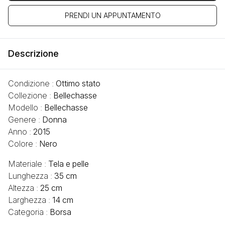
PRENDI UN APPUNTAMENTO
Descrizione
Condizione :
Ottimo stato
Collezione :
Bellechasse
Modello :
Bellechasse
Genere :
Donna
Anno :
2015
Colore :
Nero
Materiale :
Tela e pelle
Lunghezza :
35 cm
Altezza :
25 cm
Larghezza :
14 cm
Categoria :
Borsa