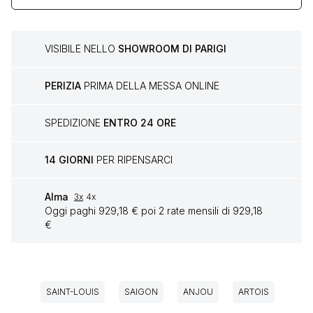
VISIBILE NELLO
SHOWROOM DI PARIGI
PERIZIA
PRIMA DELLA MESSA ONLINE
SPEDIZIONE
ENTRO 24 ORE
14 GIORNI
PER RIPENSARCI
Alma
3x
4x
Oggi paghi 929,18 € poi 2 rate mensili di 929,18
€
SAINT-LOUIS
SAIGON
ANJOU
ARTOIS