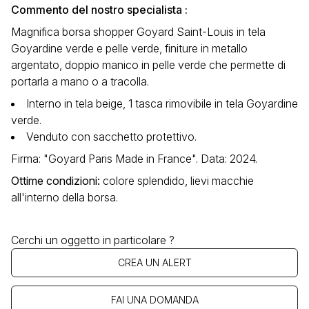
Commento del nostro specialista :
Magnifica borsa shopper Goyard Saint-Louis in tela
Goyardine verde e pelle verde, finiture in metallo
argentato, doppio manico in pelle verde che permette di
portarla a mano o a tracolla.
Interno in tela beige, 1 tasca rimovibile in tela Goyardine
verde.
Venduto con sacchetto protettivo.
Firma: "Goyard Paris Made in France". Data: 2024.
Ottime condizioni:
colore splendido, lievi macchie
all'interno della borsa.
Cerchi un oggetto in particolare ?
CREA UN ALERT
FAI UNA DOMANDA