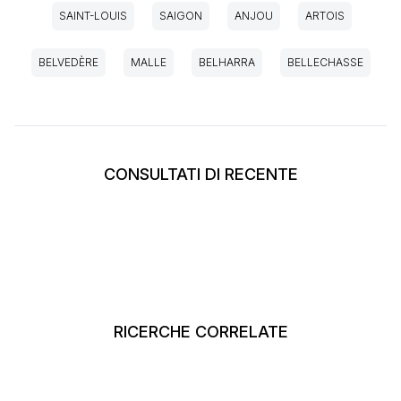
SAINT-LOUIS
SAIGON
ANJOU
ARTOIS
BELVEDÈRE
MALLE
BELHARRA
BELLECHASSE
CONSULTATI DI RECENTE
RICERCHE CORRELATE