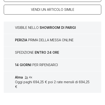
VENDI UN ARTICOLO SIMILE
VISIBILE NELLO
SHOWROOM DI PARIGI
PERIZIA
PRIMA DELLA MESSA ONLINE
SPEDIZIONE
ENTRO 24 ORE
14 GIORNI
PER RIPENSARCI
Alma
3x
4x
Oggi paghi 694,25 € poi 2 rate mensili di 694,25
€