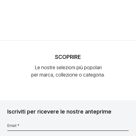
SCOPRIRE
Le nostre selezioni più popolari
per marca, collezione o categoria.
Iscriviti per ricevere le nostre anteprime