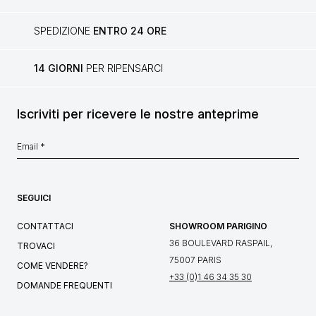
SPEDIZIONE
ENTRO 24 ORE
14 GIORNI
PER RIPENSARCI
Iscriviti per ricevere le nostre anteprime
SEGUICI
CONTATTACI
SHOWROOM PARIGINO
36 BOULEVARD RASPAIL,
TROVACI
75007 PARIS
COME VENDERE?
+33 (0)1 46 34 35 30
DOMANDE FREQUENTI