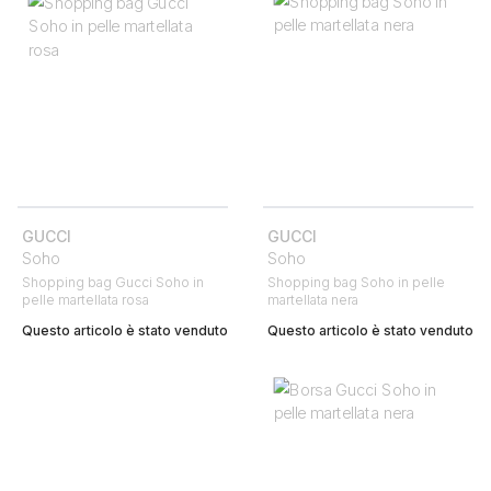
GUCCI
GUCCI
Soho
Soho
Shopping bag Gucci Soho in
Shopping bag Soho in pelle
pelle martellata rosa
martellata nera
Questo articolo è stato venduto
Questo articolo è stato venduto