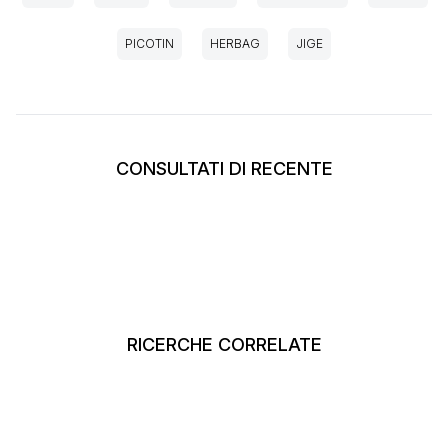
PICOTIN
HERBAG
JIGE
CONSULTATI DI RECENTE
RICERCHE CORRELATE