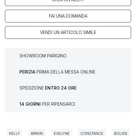
FAI UNA DOMANDA
VENDI UN ARTICOLO SIMILE
SHOWROOM PARIGINO
PERIZIA
PRIMA DELLA MESSA ONLINE
SPEDIZIONE
ENTRO 24 ORE
14 GIORNI
PER RIPENSARCI
KELLY
BIRKIN
EVELYNE
CONSTANCE
BOLIDE