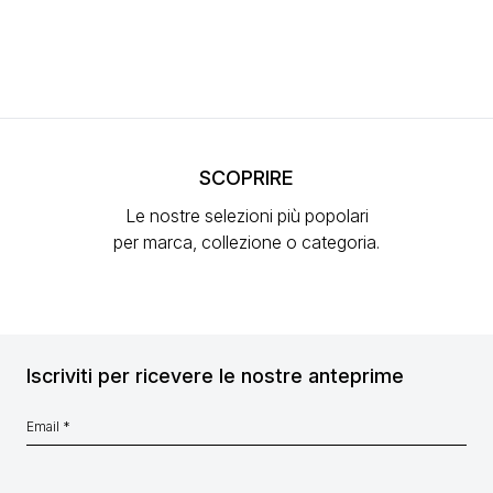
SCOPRIRE
Le nostre selezioni più popolari
per marca, collezione o categoria.
Iscriviti per ricevere le nostre anteprime