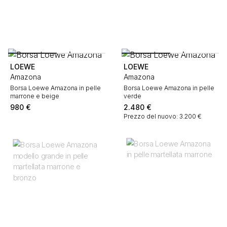
LOEWE
LOEWE
Amazona
Amazona
Borsa Loewe Amazona in pelle
Borsa Loewe Amazona in pelle
marrone e beige
verde
980
€
2.480
€
Prezzo del nuovo: 3.200 €