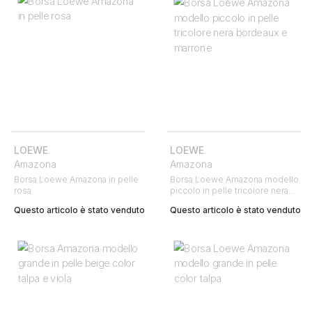
LOEWE
LOEWE
Amazona
Amazona
Borsa Loewe Amazona in pelle
Borsa Loewe Amazona modello
rosa
piccolo in pelle tricolore nera
bordeaux e marrone
Questo articolo è stato venduto
Questo articolo è stato venduto