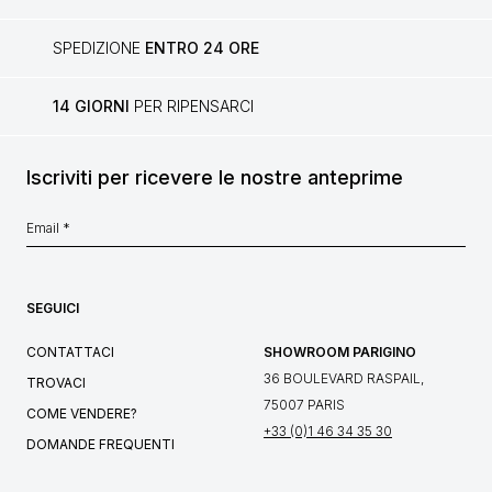
SPEDIZIONE
ENTRO 24 ORE
14 GIORNI
PER RIPENSARCI
Iscriviti per ricevere le nostre anteprime
SEGUICI
CONTATTACI
SHOWROOM PARIGINO
36 BOULEVARD RASPAIL,
TROVACI
75007 PARIS
COME VENDERE?
+33 (0)1 46 34 35 30
DOMANDE FREQUENTI