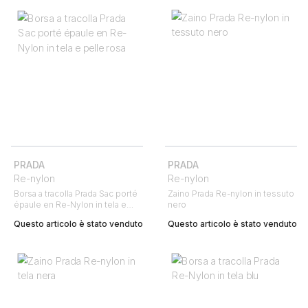
PRADA
PRADA
Re-nylon
Re-nylon
Borsa a tracolla Prada Sac porté
Zaino Prada Re-nylon in tessuto
épaule en Re-Nylon in tela e
nero
pelle rosa
Questo articolo è stato venduto
Questo articolo è stato venduto