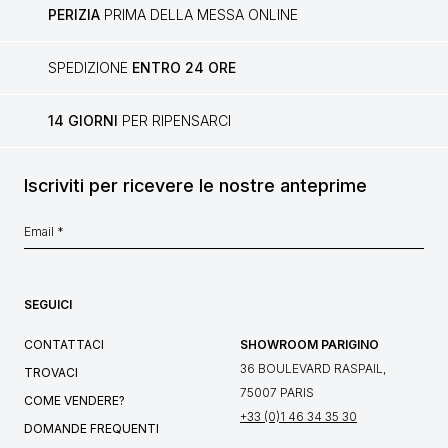
PERIZIA
PRIMA DELLA MESSA ONLINE
SPEDIZIONE
ENTRO 24 ORE
14 GIORNI
PER RIPENSARCI
Iscriviti per ricevere le nostre anteprime
SEGUICI
CONTATTACI
SHOWROOM PARIGINO
36 BOULEVARD RASPAIL,
TROVACI
75007 PARIS
COME VENDERE?
+33 (0)1 46 34 35 30
DOMANDE FREQUENTI