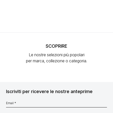
SCOPRIRE
Le nostre selezioni più popolari
per marca, collezione o categoria.
Iscriviti per ricevere le nostre anteprime