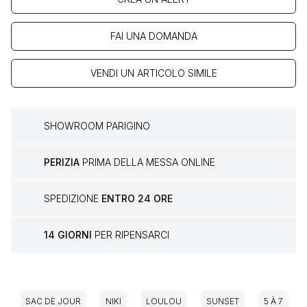
FAI UNA DOMANDA
VENDI UN ARTICOLO SIMILE
SHOWROOM PARIGINO
PERIZIA
PRIMA DELLA MESSA ONLINE
SPEDIZIONE
ENTRO 24 ORE
14 GIORNI
PER RIPENSARCI
SAC DE JOUR
NIKI
LOULOU
SUNSET
5 À 7