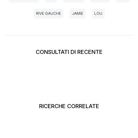
RIVE GAUCHE
JAMIE
LOU
CONSULTATI DI RECENTE
RICERCHE CORRELATE