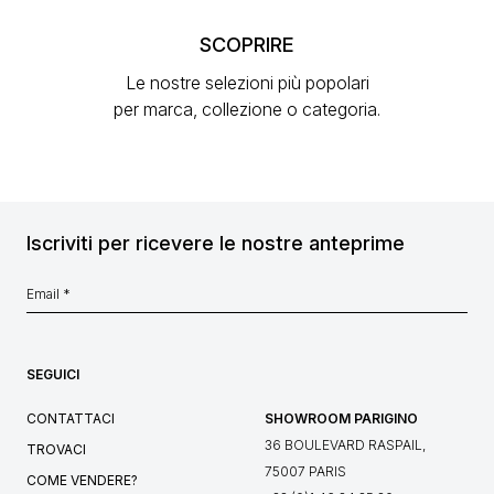
SCOPRIRE
Le nostre selezioni più popolari
per marca, collezione o categoria.
Iscriviti per ricevere le nostre anteprime
SEGUICI
CONTATTACI
SHOWROOM PARIGINO
36 BOULEVARD RASPAIL,
TROVACI
75007 PARIS
COME VENDERE?