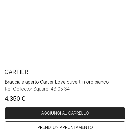
CARTIER
Bracciale aperto Cartier Love ouvert in oro bianco
Ref Collector Square: 43 05 34
4.350
€
AGGIUNGI AL CARRELLO
PRENDI UN APPUNTAMENTO