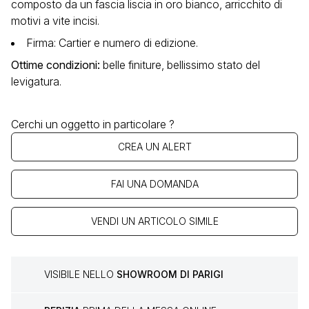
composto da un fascia liscia in oro bianco, arricchito di
motivi a vite incisi.
Firma: Cartier e numero di edizione.
Ottime condizioni
:
belle finiture, bellissimo stato del
levigatura.
Cerchi un oggetto in particolare ?
CREA UN ALERT
FAI UNA DOMANDA
VENDI UN ARTICOLO SIMILE
VISIBILE NELLO
SHOWROOM DI PARIGI