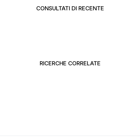
CONSULTATI DI RECENTE
RICERCHE CORRELATE