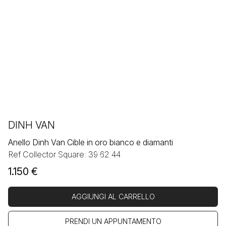
DINH VAN
Anello Dinh Van Cible in oro bianco e diamanti
Ref Collector Square: 39 62 44
1.150
€
AGGIUNGI AL CARRELLO
PRENDI UN APPUNTAMENTO