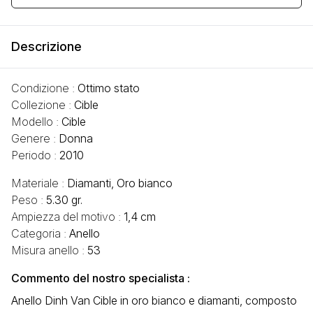
Descrizione
Condizione :
Ottimo stato
Collezione :
Cible
Modello :
Cible
Genere :
Donna
Periodo :
2010
Materiale :
Diamanti, Oro bianco
Peso :
5.30 gr.
Ampiezza del motivo :
1,4 cm
Categoria :
Anello
Misura anello :
53
Commento del nostro specialista :
Anello Dinh Van Cible in oro bianco e diamanti, composto