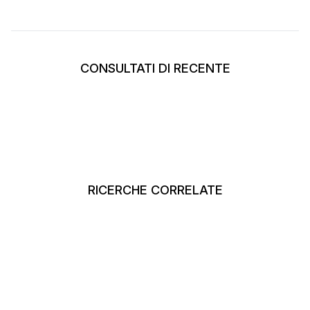
CONSULTATI DI RECENTE
RICERCHE CORRELATE