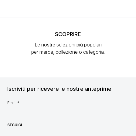
SCOPRIRE
Le nostre selezioni più popolari
per marca, collezione o categoria.
Iscriviti per ricevere le nostre anteprime
SEGUICI