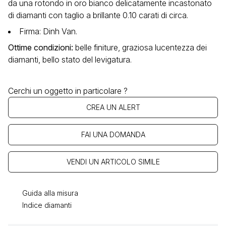
da una rotondo in oro bianco delicatamente incastonato
di diamanti con taglio a brillante 0.10 carati di circa.
Firma: Dinh Van.
Ottime condizioni
:
belle finiture, graziosa lucentezza dei
diamanti, bello stato del levigatura.
Cerchi un oggetto in particolare ?
CREA UN ALERT
FAI UNA DOMANDA
VENDI UN ARTICOLO SIMILE
Guida alla misura
Indice diamanti