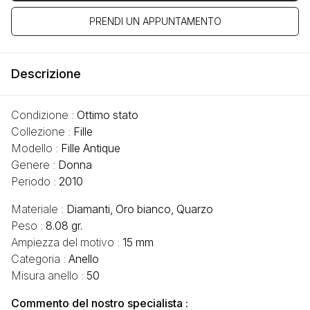
PRENDI UN APPUNTAMENTO
Descrizione
Condizione :
Ottimo stato
Collezione :
Fille
Modello :
Fille Antique
Genere :
Donna
Periodo :
2010
Materiale :
Diamanti, Oro bianco, Quarzo
Peso :
8.08 gr.
Ampiezza del motivo :
15 mm
Categoria :
Anello
Misura anello :
50
Commento del nostro specialista :