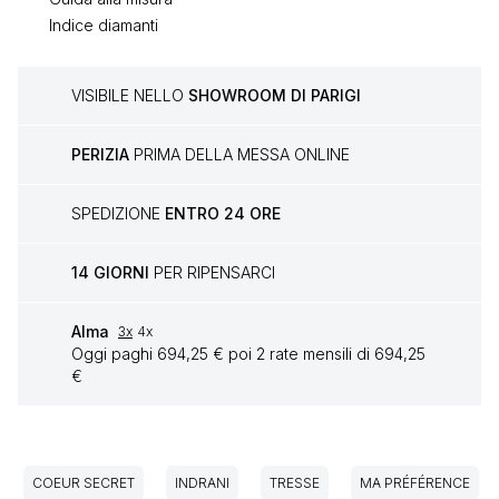
Indice diamanti
VISIBILE NELLO
SHOWROOM DI PARIGI
PERIZIA
PRIMA DELLA MESSA ONLINE
SPEDIZIONE
ENTRO 24 ORE
14 GIORNI
PER RIPENSARCI
Alma
3x
4x
Oggi paghi 694,25 € poi 2 rate mensili di 694,25
€
COEUR SECRET
INDRANI
TRESSE
MA PRÉFÉRENCE