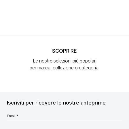
SCOPRIRE
Le nostre selezioni più popolari
per marca, collezione o categoria.
Iscriviti per ricevere le nostre anteprime