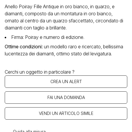
Anello Poiray Fille Antique in oro bianco, in quarzo, e
diamanti, composto da un montatura in oro bianco,
ornato al centro da un quarzo sfaccettato, circondato di
diamanti con taglio a brillante.
Firma: Poiray e numero di edizione.
Ottime condizioni
:
un modello raro e ricercato, bellissima
lucentezza dei diamanti, ottimo stato del levigatura.
Cerchi un oggetto in particolare ?
CREA UN ALERT
FAI UNA DOMANDA
VENDI UN ARTICOLO SIMILE
Guida alla misura