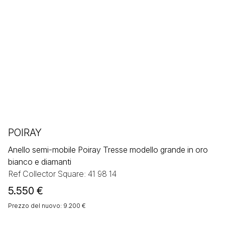
POIRAY
Anello semi-mobile Poiray Tresse modello grande in oro
bianco e diamanti
Ref Collector Square: 41 98 14
5.550
€
Prezzo del nuovo: 9.200 €