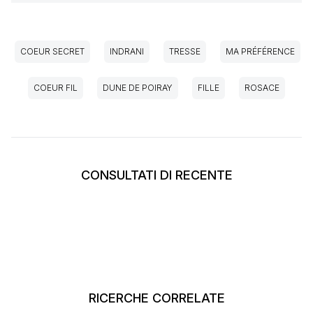
COEUR SECRET
INDRANI
TRESSE
MA PRÉFÉRENCE
COEUR FIL
DUNE DE POIRAY
FILLE
ROSACE
CONSULTATI DI RECENTE
RICERCHE CORRELATE