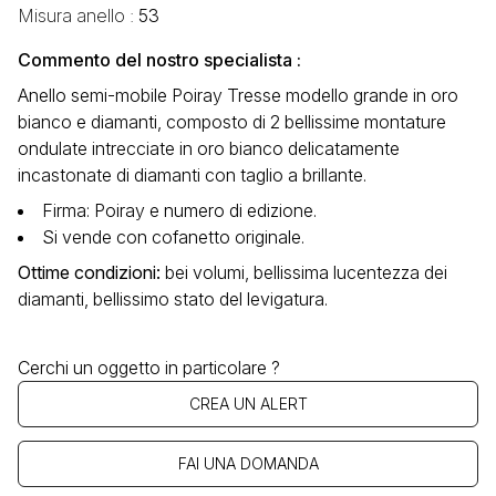
Misura anello :
53
Commento del nostro specialista :
Anello semi-mobile Poiray Tresse modello grande in oro
bianco e diamanti, composto di 2 bellissime montature
ondulate intrecciate in oro bianco delicatamente
incastonate di diamanti con taglio a brillante.
Firma: Poiray e numero di edizione.
Si vende con cofanetto originale.
Ottime condizioni
:
bei volumi, bellissima lucentezza dei
diamanti, bellissimo stato del levigatura.
Cerchi un oggetto in particolare ?
CREA UN ALERT
FAI UNA DOMANDA