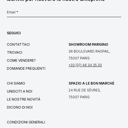
SEGUICI
CONTATTACI
SHOWROOM PARIGINO
36 BOULEVARD RASPAIL,
TROVACI
75007 PARIS
COME VENDERE?
+33 (0)1 46 34 35 30
DOMANDE FREQUENTI
CHI SIAMO
SPAZIO A LE BON MARCHÉ
24 RUE DE SÈVRES,
UNISCITI A NOI
75007 PARIS
LE NOSTRE NOVITÀ
DICONO DI NOI
CONDIZIONI GENERALI