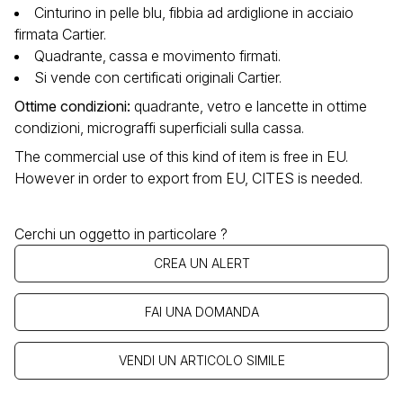
Cinturino in pelle blu, fibbia ad ardiglione in acciaio
firmata Cartier.
Quadrante‚ cassa e movimento firmati.
Si vende con certificati originali Cartier.
Ottime condizioni
:
quadrante, vetro e lancette in ottime
condizioni, micrograffi superficiali sulla cassa.
The commercial use of this kind of item is free in EU.
However in order to export from EU, CITES is needed.
Cerchi un oggetto in particolare ?
CREA UN ALERT
FAI UNA DOMANDA
VENDI UN ARTICOLO SIMILE