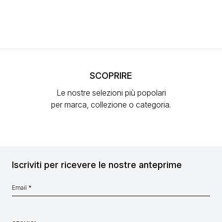
SCOPRIRE
Le nostre selezioni più popolari
per marca, collezione o categoria.
Iscriviti per ricevere le nostre anteprime