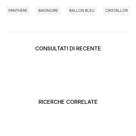
PANTHÈRE
BAIGNOIRE
BALLON BLEU
CRISTALLOR
CONSULTATI DI RECENTE
RICERCHE CORRELATE