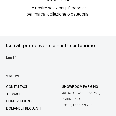
Le nostre selezioni più popolari
per marca, collezione o categoria.
Iscriviti per ricevere le nostre anteprime
SEGUICI
CONTATTACI
SHOWROOM PARIGINO
36 BOULEVARD RASPAIL,
TROVACI
75007 PARIS
COME VENDERE?
+33 (0)1 46 34 35 30
DOMANDE FREQUENTI