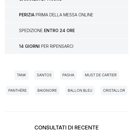
PERIZIA
PRIMA DELLA MESSA ONLINE
SPEDIZIONE
ENTRO 24 ORE
14 GIORNI
PER RIPENSARCI
TANK
SANTOS
PASHA
MUST DE CARTIER
PANTHÈRE
BAIGNOIRE
BALLON BLEU
CRISTALLOR
CONSULTATI DI RECENTE