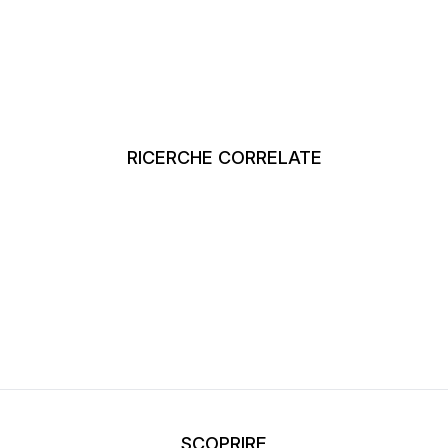
RICERCHE CORRELATE
SCOPRIRE