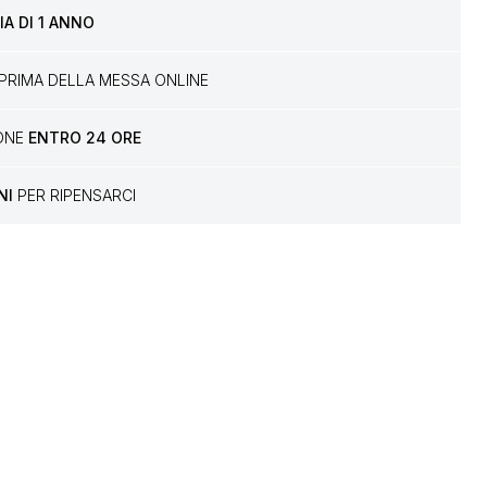
A DI 1 ANNO
PRIMA DELLA MESSA ONLINE
IONE
ENTRO 24 ORE
NI
PER RIPENSARCI