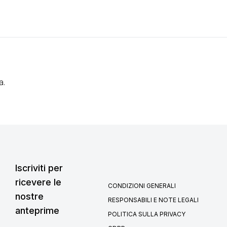
a.
Iscriviti per
ricevere le
CONDIZIONI GENERALI
nostre
RESPONSABILI E NOTE LEGALI
anteprime
POLITICA SULLA PRIVACY