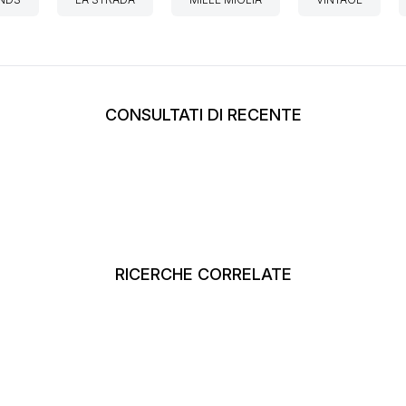
CONSULTATI DI RECENTE
RICERCHE CORRELATE