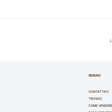
L
SEGUICI
CONTATTACI
TROVACI
COME VENDERE