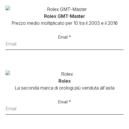
Rolex GMT-Master
Prezzo medio moltiplicato per 10 tra il 2003 e il 2016
Email *
Rolex
La seconda marca di orologi più venduta all'asta
Email *