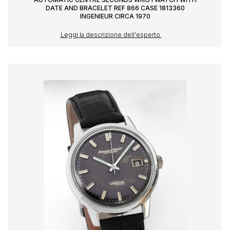
DATE AND BRACELET REF 866 CASE 1813360
INGENIEUR CIRCA 1970
Leggi la descrizione dell'esperto