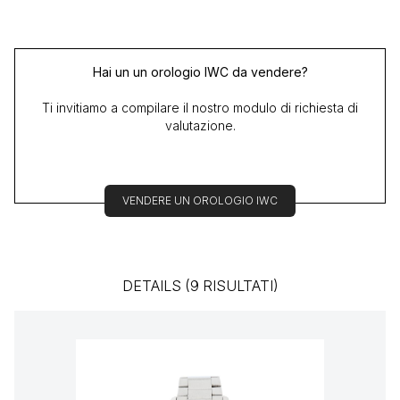
Hai un un orologio IWC da vendere?
Ti invitiamo a compilare il nostro modulo di richiesta di
valutazione.
VENDERE UN OROLOGIO IWC
DETAILS (9 RISULTATI)