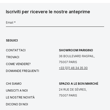
Iscriviti per ricevere le nostre anteprime
SEGUICI
CONTATTACI
SHOWROOM PARIGINO
36 BOULEVARD RASPAIL,
TROVACI
75007 PARIS
COME VENDERE?
+33 (0)1 46 34 35 30
DOMANDE FREQUENTI
CHI SIAMO
SPAZIO A LE BON MARCHÉ
24 RUE DE SÈVRES,
UNISCITI A NOI
75007 PARIS
LE NOSTRE NOVITÀ
DICONO DI NOI