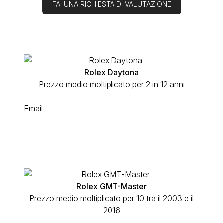
FAI UNA RICHIESTA DI VALUTAZIONE
Rolex Daytona
Prezzo medio moltiplicato per 2 in 12 anni
Rolex GMT-Master
Prezzo medio moltiplicato per 10 tra il 2003 e il
2016