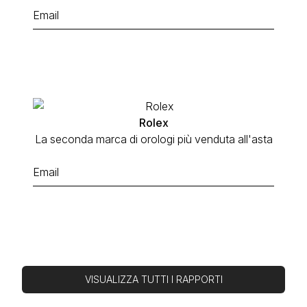
Rolex
La seconda marca di orologi più venduta all'asta
VISUALIZZA TUTTI I RAPPORTI