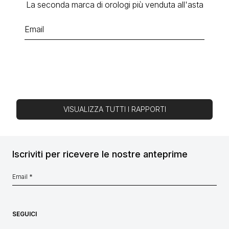
La seconda marca di orologi più venduta all'asta
VISUALIZZA TUTTI I RAPPORTI
Iscriviti per ricevere le nostre anteprime
SEGUICI