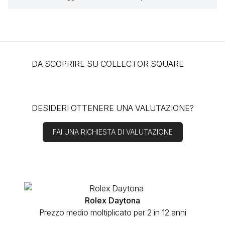
DA SCOPRIRE SU COLLECTOR SQUARE
DESIDERI OTTENERE UNA VALUTAZIONE?
FAI UNA RICHIESTA DI VALUTAZIONE
Rolex Daytona
Prezzo medio moltiplicato per 2 in 12 anni