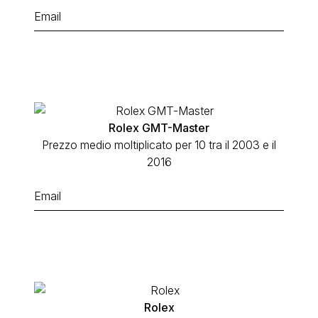
Rolex GMT-Master
Prezzo medio moltiplicato per 10 tra il 2003 e il
2016
Rolex