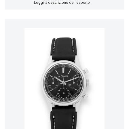
Leggi la descrizione dell'esperto