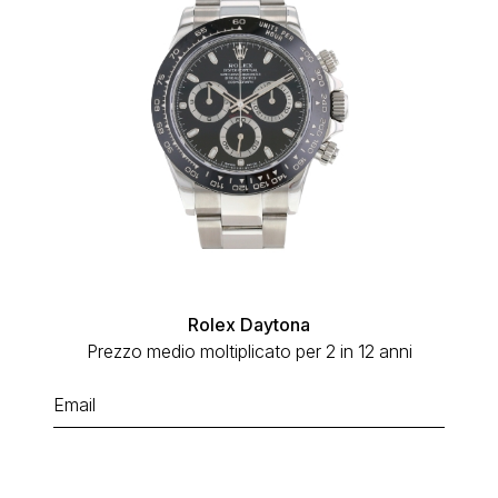
Rolex Daytona
Prezzo medio moltiplicato per 2 in 12 anni