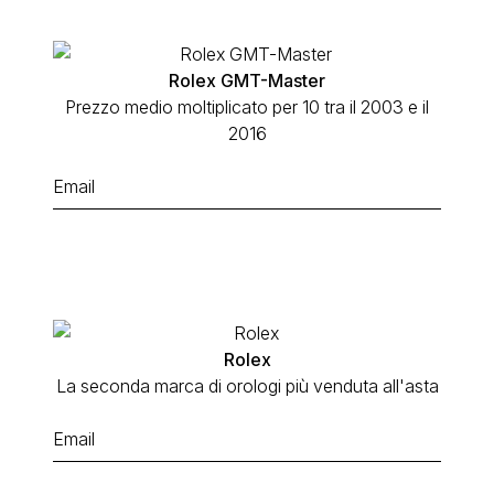
Rolex GMT-Master
Prezzo medio moltiplicato per 10 tra il 2003 e il
2016
Rolex
La seconda marca di orologi più venduta all'asta