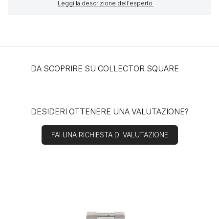
Leggi la descrizione dell'esperto
DA SCOPRIRE SU COLLECTOR SQUARE
DESIDERI OTTENERE UNA VALUTAZIONE?
FAI UNA RICHIESTA DI VALUTAZIONE