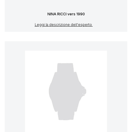
NINA RICCI vers 1990
Leggi la descrizione dell'esperto