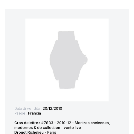
Data di vendita :
20/12/2010
Paese :
Francia
Gros delettrez #7833 - 2010-12 - Montres anciennes,
modernes & de collection - vente live
Drouot Richelieu - Paris