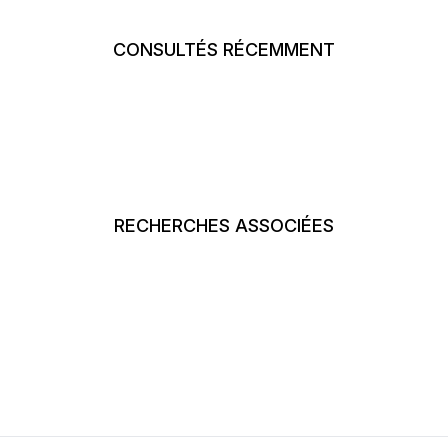
CONSULTÉS RÉCEMMENT
RECHERCHES ASSOCIÉES