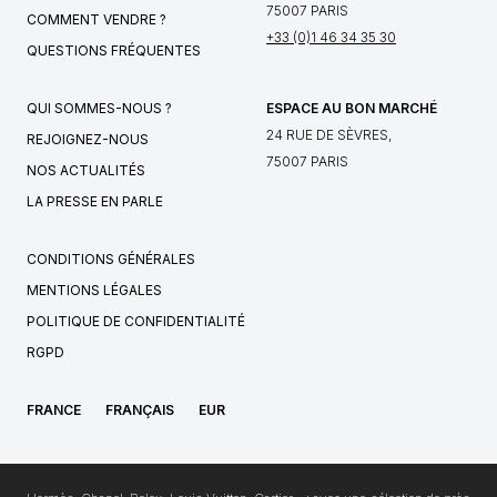
75007 PARIS
COMMENT VENDRE ?
+33 (0)1 46 34 35 30
QUESTIONS FRÉQUENTES
QUI SOMMES-NOUS ?
ESPACE AU BON MARCHÉ
24 RUE DE SÈVRES,
REJOIGNEZ-NOUS
75007 PARIS
NOS ACTUALITÉS
LA PRESSE EN PARLE
CONDITIONS GÉNÉRALES
MENTIONS LÉGALES
POLITIQUE DE CONFIDENTIALITÉ
RGPD
FRANCE
FRANÇAIS
EUR