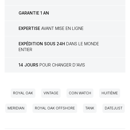
GARANTIE 1 AN
EXPERTISE
AVANT MISE EN LIGNE
EXPÉDITION SOUS 24H
DANS LE MONDE
ENTIER
14 JOURS
POUR CHANGER D'AVIS
ROYAL OAK
VINTAGE
COIN WATCH
HUITIÈME
MERIDIAN
ROYAL OAK OFFSHORE
TANK
DATEJUST