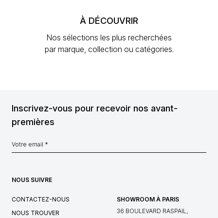
À DÉCOUVRIR
Nos sélections les plus recherchées
par marque, collection ou catégories.
Inscrivez-vous pour recevoir nos avant-
premières
NOUS SUIVRE
CONTACTEZ-NOUS
SHOWROOM À PARIS
36 BOULEVARD RASPAIL,
NOUS TROUVER