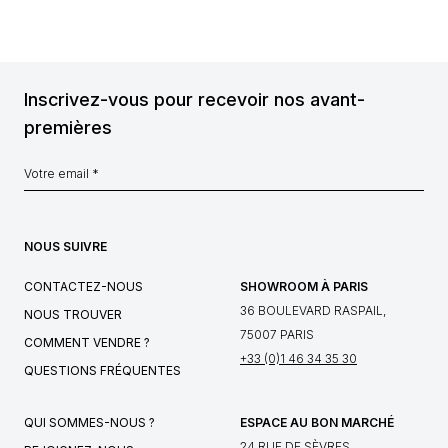
Inscrivez-vous pour recevoir nos avant-
premières
NOUS SUIVRE
CONTACTEZ-NOUS
SHOWROOM À PARIS
36 BOULEVARD RASPAIL,
NOUS TROUVER
75007 PARIS
COMMENT VENDRE ?
+33 (0)1 46 34 35 30
QUESTIONS FRÉQUENTES
QUI SOMMES-NOUS ?
ESPACE AU BON MARCHÉ
24 RUE DE SÈVRES,