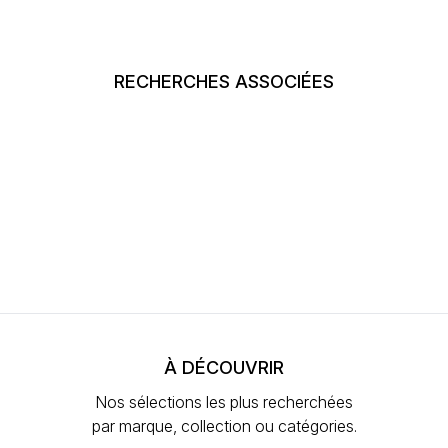
RECHERCHES ASSOCIÉES
À DÉCOUVRIR
Nos sélections les plus recherchées
par marque, collection ou catégories.