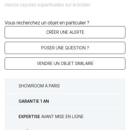
micros-rayures superficielles sur le boitier.
Vous recherchez un objet en particulier ?
CRÉER UNE ALERTE
POSER UNE QUESTION ?
VENDRE UN OBJET SIMILAIRE
SHOWROOM À PARIS
GARANTIE 1 AN
EXPERTISE
AVANT MISE EN LIGNE