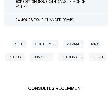
EXPÉDITION SOUS 24H
DANS LE MONDE
ENTIER
14 JOURS
POUR CHANGER D'AVIS
REFLET
CLOU DE PARIS
LA CARRÉE
TANK
DATEJUST
SUBMARINER
SPEEDMASTER
HEURE H
CONSULTÉS RÉCEMMENT