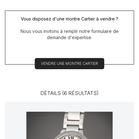
Vous disposez d'une montre Cartier à vendre ?
Nous vous invitons à remplir notre formulaire de
demande d'expertise.
VENDRE UNE MONTRE CARTIER
DÉTAILS (6 RÉSULTATS)