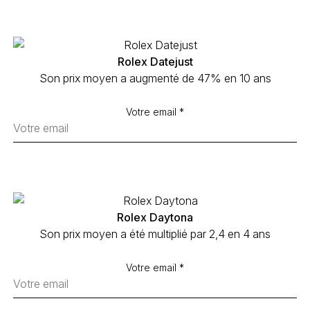
Rolex Datejust
Son prix moyen a augmenté de 47% en 10 ans
Votre email *
Rolex Daytona
Son prix moyen a été multiplié par 2,4 en 4 ans
Votre email *