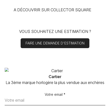
A DÉCOUVRIR SUR COLLECTOR SQUARE
VOUS SOUHAITEZ
UNE ESTIMATION
?
FAIRE UNE DEMANDE D'ESTIMATION
Cartier
La 3ème marque horlogère la plus vendue aux enchères
Votre email *