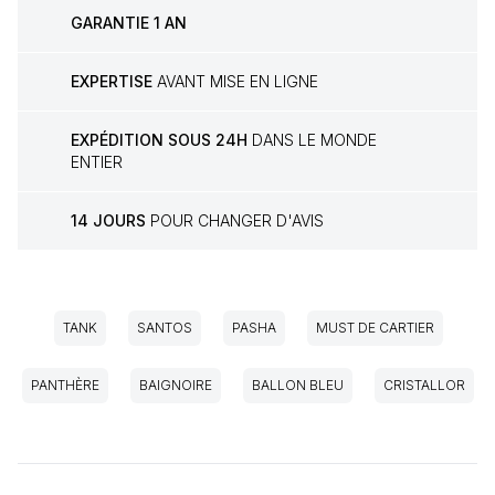
GARANTIE 1 AN
EXPERTISE
AVANT MISE EN LIGNE
EXPÉDITION SOUS 24H
DANS LE MONDE
ENTIER
14 JOURS
POUR CHANGER D'AVIS
TANK
SANTOS
PASHA
MUST DE CARTIER
PANTHÈRE
BAIGNOIRE
BALLON BLEU
CRISTALLOR