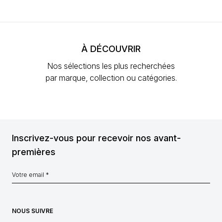
À DÉCOUVRIR
Nos sélections les plus recherchées
par marque, collection ou catégories.
Inscrivez-vous pour recevoir nos avant-
premières
NOUS SUIVRE