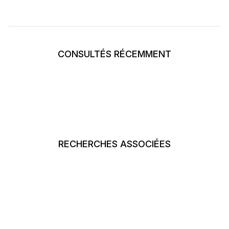
CONSULTÉS RÉCEMMENT
RECHERCHES ASSOCIÉES