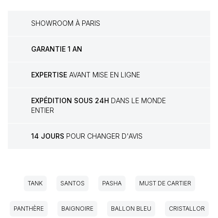
SHOWROOM À PARIS
GARANTIE 1 AN
EXPERTISE
AVANT MISE EN LIGNE
EXPÉDITION SOUS 24H
DANS LE MONDE
ENTIER
14 JOURS
POUR CHANGER D'AVIS
TANK
SANTOS
PASHA
MUST DE CARTIER
PANTHÈRE
BAIGNOIRE
BALLON BLEU
CRISTALLOR