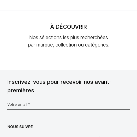
À DÉCOUVRIR
Nos sélections les plus recherchées
par marque, collection ou catégories.
Inscrivez-vous pour recevoir nos avant-
premières
NOUS SUIVRE