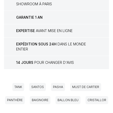
SHOWROOM À PARIS
GARANTIE 1 AN
EXPERTISE
AVANT MISE EN LIGNE
EXPÉDITION SOUS 24H
DANS LE MONDE
ENTIER
14 JOURS
POUR CHANGER D'AVIS
TANK
SANTOS
PASHA
MUST DE CARTIER
PANTHÈRE
BAIGNOIRE
BALLON BLEU
CRISTALLOR