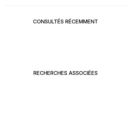
CONSULTÉS RÉCEMMENT
RECHERCHES ASSOCIÉES