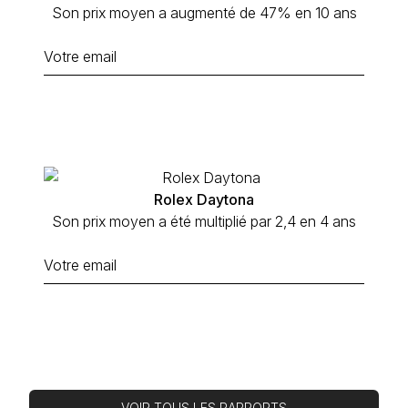
Son prix moyen a augmenté de 47% en 10 ans
Rolex Daytona
Son prix moyen a été multiplié par 2,4 en 4 ans
VOIR TOUS LES RAPPORTS