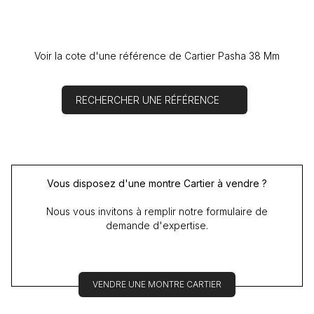
Voir la cote d'une référence de Cartier Pasha 38 Mm
RECHERCHER UNE RÉFÉRENCE
Vous disposez d'une montre Cartier à vendre ?
Nous vous invitons à remplir notre formulaire de
demande d'expertise.
VENDRE UNE MONTRE CARTIER