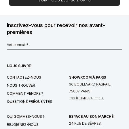
Inscrivez-vous pour recevoir nos avant-
premières
NOUS SUIVRE
CONTACTEZ-NOUS
SHOWROOM À PARIS
36 BOULEVARD RASPAIL,
NOUS TROUVER
75007 PARIS
COMMENT VENDRE ?
+33 (0)1 46 34 35 30
QUESTIONS FRÉQUENTES
QUI SOMMES-NOUS ?
ESPACE AU BON MARCHÉ
24 RUE DE SÈVRES,
REJOIGNEZ-NOUS