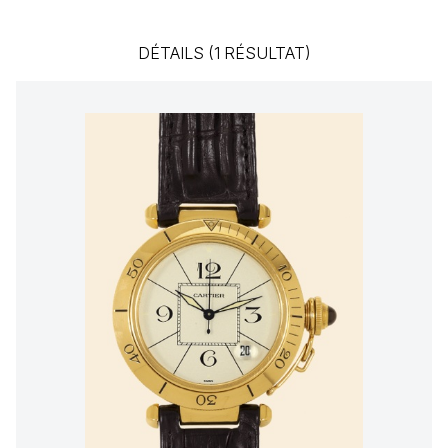
DÉTAILS (1 RÉSULTAT)