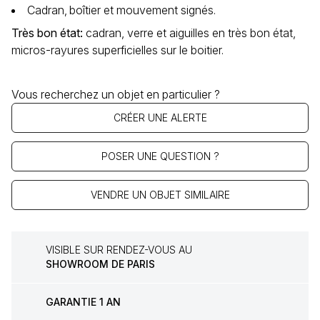
Cadran‚ boîtier et mouvement signés.
Très bon état
:
cadran, verre et aiguilles en très bon état,
micros-rayures superficielles sur le boitier.
Vous recherchez un objet en particulier ?
CRÉER UNE ALERTE
POSER UNE QUESTION ?
VENDRE UN OBJET SIMILAIRE
VISIBLE SUR RENDEZ-VOUS AU
SHOWROOM DE PARIS
GARANTIE 1 AN