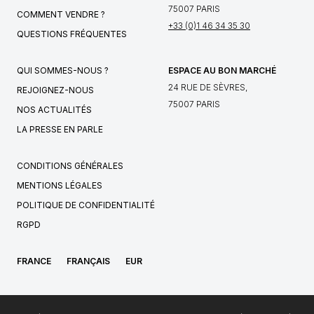
75007 PARIS
COMMENT VENDRE ?
+33 (0)1 46 34 35 30
QUESTIONS FRÉQUENTES
QUI SOMMES-NOUS ?
ESPACE AU BON MARCHÉ
24 RUE DE SÈVRES,
REJOIGNEZ-NOUS
75007 PARIS
NOS ACTUALITÉS
LA PRESSE EN PARLE
CONDITIONS GÉNÉRALES
MENTIONS LÉGALES
POLITIQUE DE CONFIDENTIALITÉ
RGPD
FRANCE
FRANÇAIS
EUR