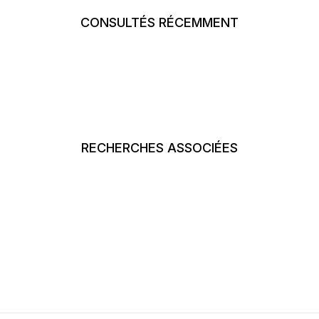
CONSULTÉS RÉCEMMENT
RECHERCHES ASSOCIÉES