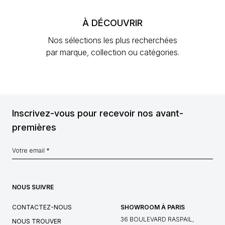
À DÉCOUVRIR
Nos sélections les plus recherchées
par marque, collection ou catégories.
Inscrivez-vous pour recevoir nos avant-
premières
NOUS SUIVRE
CONTACTEZ-NOUS
SHOWROOM À PARIS
36 BOULEVARD RASPAIL,
NOUS TROUVER