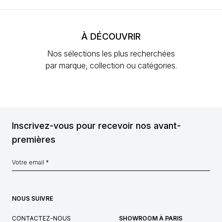
À DÉCOUVRIR
Nos sélections les plus recherchées
par marque, collection ou catégories.
Inscrivez-vous pour recevoir nos avant-
premières
NOUS SUIVRE
CONTACTEZ-NOUS
SHOWROOM À PARIS