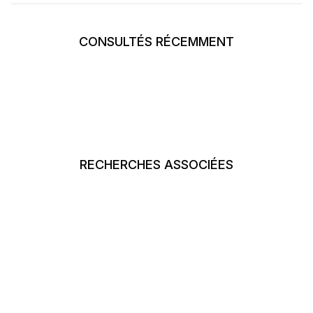
CONSULTÉS RÉCEMMENT
RECHERCHES ASSOCIÉES