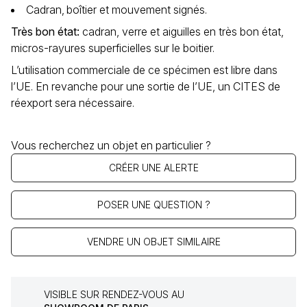
Cadran‚ boîtier et mouvement signés.
Très bon état
:
cadran, verre et aiguilles en très bon état,
micros-rayures superficielles sur le boitier.
L’utilisation commerciale de ce spécimen est libre dans
l’UE. En revanche pour une sortie de l’UE, un CITES de
réexport sera nécessaire.
Vous recherchez un objet en particulier ?
CRÉER UNE ALERTE
POSER UNE QUESTION ?
VENDRE UN OBJET SIMILAIRE
VISIBLE SUR RENDEZ-VOUS AU