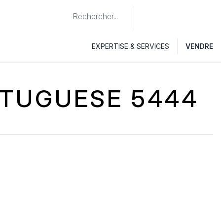
EXPERTISE & SERVICES
VENDRE
RTUGUESE 5444