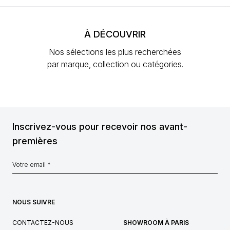
À DÉCOUVRIR
Nos sélections les plus recherchées
par marque, collection ou catégories.
Inscrivez-vous pour recevoir nos avant-
premières
NOUS SUIVRE
CONTACTEZ-NOUS
SHOWROOM À PARIS