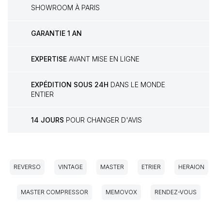
SHOWROOM À PARIS
GARANTIE 1 AN
EXPERTISE
AVANT MISE EN LIGNE
EXPÉDITION SOUS 24H
DANS LE MONDE
ENTIER
14 JOURS
POUR CHANGER D'AVIS
REVERSO
VINTAGE
MASTER
ETRIER
HERAION
MASTER COMPRESSOR
MEMOVOX
RENDEZ-VOUS