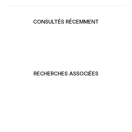
CONSULTÉS RÉCEMMENT
RECHERCHES ASSOCIÉES