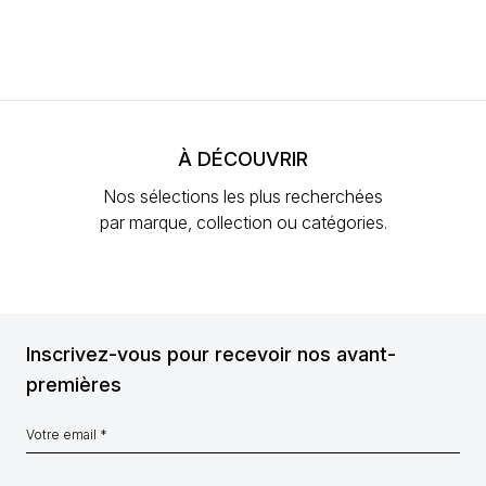
À DÉCOUVRIR
Nos sélections les plus recherchées
par marque, collection ou catégories.
Inscrivez-vous pour recevoir nos avant-
premières