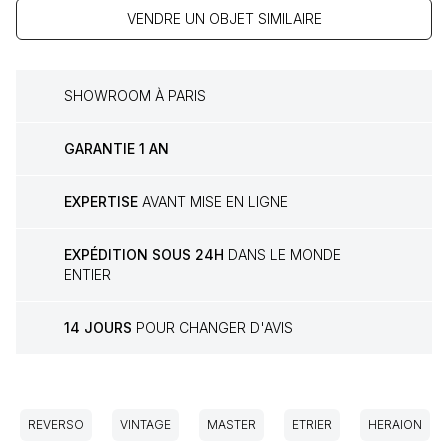
VENDRE UN OBJET SIMILAIRE
SHOWROOM À PARIS
GARANTIE 1 AN
EXPERTISE
AVANT MISE EN LIGNE
EXPÉDITION SOUS 24H
DANS LE MONDE
ENTIER
14 JOURS
POUR CHANGER D'AVIS
REVERSO
VINTAGE
MASTER
ETRIER
HERAION