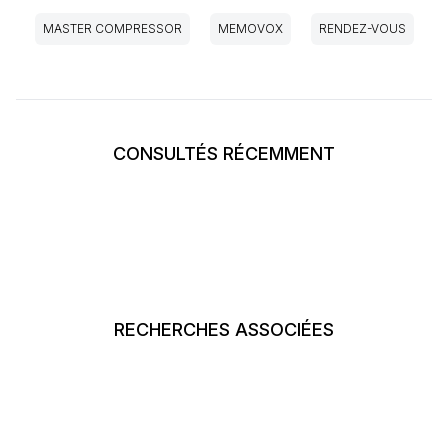
MASTER COMPRESSOR
MEMOVOX
RENDEZ-VOUS
CONSULTÉS RÉCEMMENT
RECHERCHES ASSOCIÉES