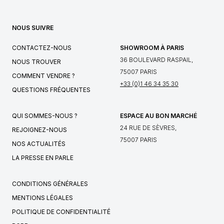
NOUS SUIVRE
CONTACTEZ-NOUS
SHOWROOM À PARIS
36 BOULEVARD RASPAIL,
NOUS TROUVER
75007 PARIS
COMMENT VENDRE ?
+33 (0)1 46 34 35 30
QUESTIONS FRÉQUENTES
QUI SOMMES-NOUS ?
ESPACE AU BON MARCHÉ
24 RUE DE SÈVRES,
REJOIGNEZ-NOUS
75007 PARIS
NOS ACTUALITÉS
LA PRESSE EN PARLE
CONDITIONS GÉNÉRALES
MENTIONS LÉGALES
POLITIQUE DE CONFIDENTIALITÉ