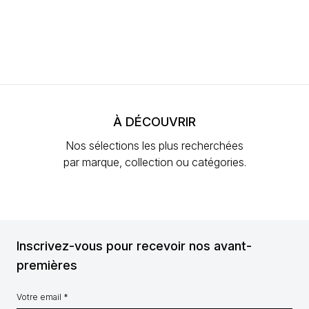
À DÉCOUVRIR
Nos sélections les plus recherchées
par marque, collection ou catégories.
Inscrivez-vous pour recevoir nos avant-
premières