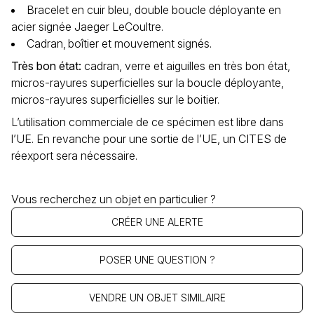
Bracelet en cuir bleu, double boucle déployante en
acier signée Jaeger LeCoultre.
Cadran‚ boîtier et mouvement signés.
Très bon état
:
cadran, verre et aiguilles en très bon état,
micros-rayures superficielles sur la boucle déployante,
micros-rayures superficielles sur le boitier.
L’utilisation commerciale de ce spécimen est libre dans
l’UE. En revanche pour une sortie de l’UE, un CITES de
réexport sera nécessaire.
Vous recherchez un objet en particulier ?
CRÉER UNE ALERTE
POSER UNE QUESTION ?
VENDRE UN OBJET SIMILAIRE