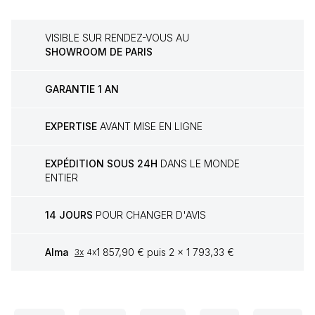
VISIBLE SUR RENDEZ-VOUS AU
SHOWROOM DE PARIS
GARANTIE 1 AN
EXPERTISE
AVANT MISE EN LIGNE
EXPÉDITION SOUS 24H
DANS LE MONDE
ENTIER
14 JOURS
POUR CHANGER D'AVIS
Alma
1 857,90 € puis 2 x 1 793,33 €
3x
4x