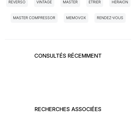
REVERSO
VINTAGE
MASTER
ETRIER
HERAION
MASTER COMPRESSOR
MEMOVOX
RENDEZ-VOUS
CONSULTÉS RÉCEMMENT
RECHERCHES ASSOCIÉES