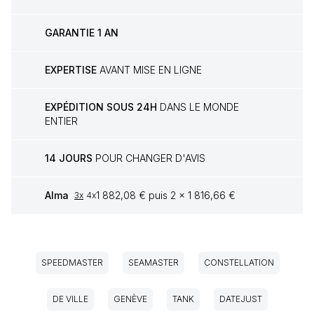
GARANTIE 1 AN
EXPERTISE
AVANT MISE EN LIGNE
EXPÉDITION SOUS 24H
DANS LE MONDE
ENTIER
14 JOURS
POUR CHANGER D'AVIS
Alma
1 882,08 € puis 2 x 1 816,66 €
3x
4x
SPEEDMASTER
SEAMASTER
CONSTELLATION
DE VILLE
GENÈVE
TANK
DATEJUST