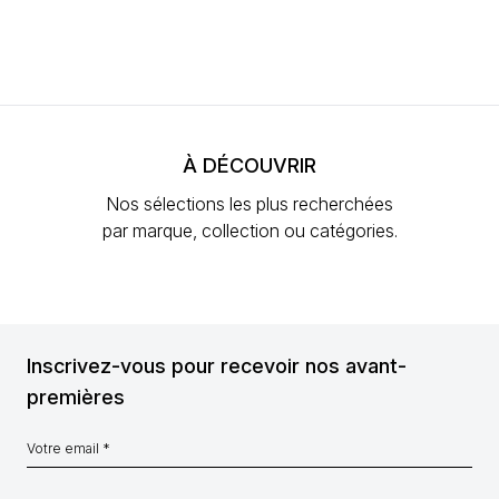
À DÉCOUVRIR
Nos sélections les plus recherchées
par marque, collection ou catégories.
Inscrivez-vous pour recevoir nos avant-
premières