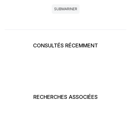
SUBMARINER
CONSULTÉS RÉCEMMENT
RECHERCHES ASSOCIÉES