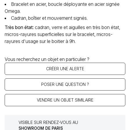
Bracelet en acier, boucle déployante en acier signée
Omega.
Cadran‚ boîtier et mouvement signés.
Très bon état
:
cadran, verre et aiguilles en très bon état,
micros-rayures superficielles sur le bracelet, micros-
rayures d'usage sur le boitier à 9h.
Vous recherchez un objet en particulier ?
CRÉER UNE ALERTE
POSER UNE QUESTION ?
VENDRE UN OBJET SIMILAIRE
VISIBLE SUR RENDEZ-VOUS AU
SHOWROOM DE PARIS