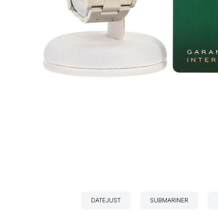
DATEJUST
SUBMARINER