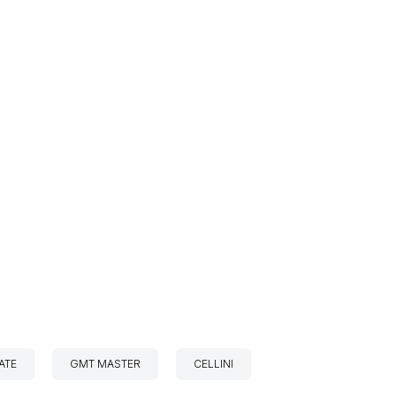
ATE
GMT MASTER
CELLINI