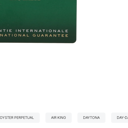
OYSTER PERPETUAL
AIR KING
DAYTONA
DAY-D