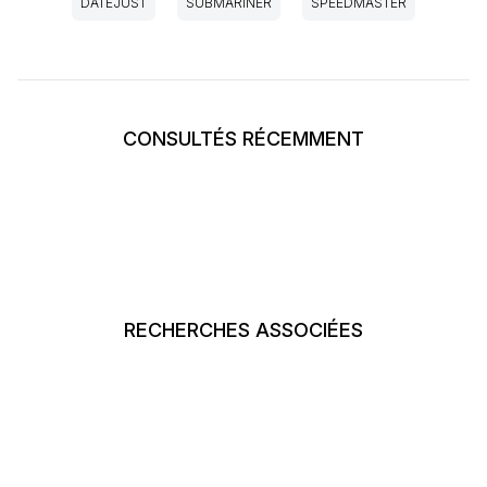
DATEJUST
SUBMARINER
SPEEDMASTER
CONSULTÉS RÉCEMMENT
RECHERCHES ASSOCIÉES