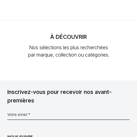
À DÉCOUVRIR
Nos sélections les plus recherchées
par marque, collection ou catégories.
Inscrivez-vous pour recevoir nos avant-
premières
NOUS SUIVRE