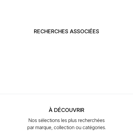
RECHERCHES ASSOCIÉES
À DÉCOUVRIR
Nos sélections les plus recherchées
par marque, collection ou catégories.