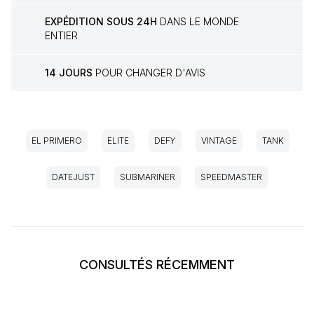
EXPÉDITION SOUS 24H
DANS LE MONDE
ENTIER
14 JOURS
POUR CHANGER D'AVIS
EL PRIMERO
ELITE
DEFY
VINTAGE
TANK
DATEJUST
SUBMARINER
SPEEDMASTER
CONSULTÉS RÉCEMMENT