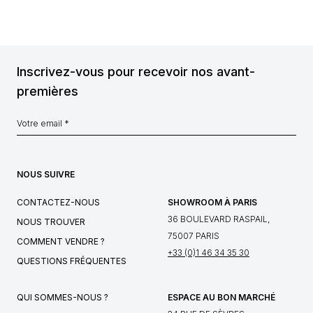
Inscrivez-vous pour recevoir nos avant-
premières
NOUS SUIVRE
CONTACTEZ-NOUS
SHOWROOM À PARIS
36 BOULEVARD RASPAIL,
NOUS TROUVER
75007 PARIS
COMMENT VENDRE ?
+33 (0)1 46 34 35 30
QUESTIONS FRÉQUENTES
QUI SOMMES-NOUS ?
ESPACE AU BON MARCHÉ