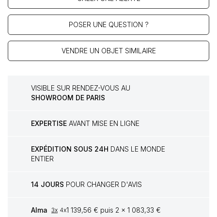
POSER UNE QUESTION ?
VENDRE UN OBJET SIMILAIRE
VISIBLE SUR RENDEZ-VOUS AU
SHOWROOM DE PARIS
EXPERTISE
AVANT MISE EN LIGNE
EXPÉDITION SOUS 24H
DANS LE MONDE
ENTIER
14 JOURS
POUR CHANGER D'AVIS
Alma
1 139,56 € puis 2 x 1 083,33 €
3x
4x