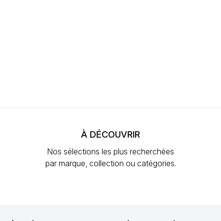
À DÉCOUVRIR
Nos sélections les plus recherchées
par marque, collection ou catégories.