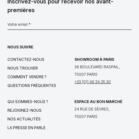
Inscrivez-vous pour recevoir nos avant-
premières
NOUS SUIVRE
CONTACTEZ-NOUS
SHOWROOM À PARIS
36 BOULEVARD RASPAIL,
NOUS TROUVER
75007 PARIS
COMMENT VENDRE ?
+33 (0)1 46 34 35 30
QUESTIONS FRÉQUENTES
QUI SOMMES-NOUS ?
ESPACE AU BON MARCHÉ
24 RUE DE SÈVRES,
REJOIGNEZ-NOUS
75007 PARIS
NOS ACTUALITÉS
LA PRESSE EN PARLE