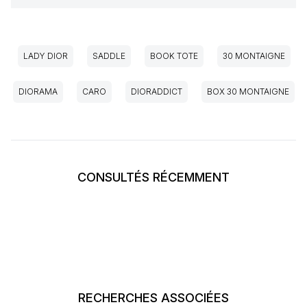
LADY DIOR
SADDLE
BOOK TOTE
30 MONTAIGNE
DIORAMA
CARO
DIORADDICT
BOX 30 MONTAIGNE
CONSULTÉS RÉCEMMENT
RECHERCHES ASSOCIÉES